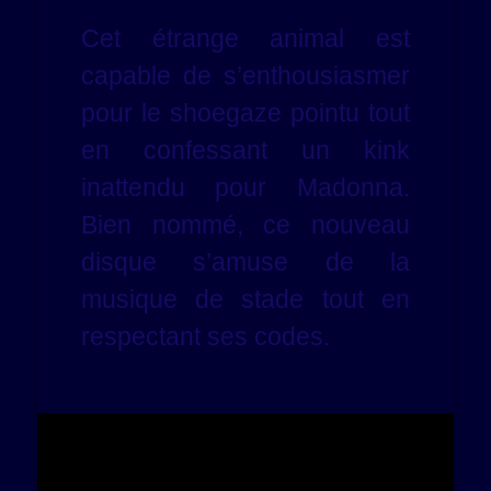
Cet étrange animal est
capable de s’enthousiasmer
pour le shoegaze pointu tout
en confessant un kink
inattendu pour Madonna.
Bien nommé, ce nouveau
disque s’amuse de la
musique de stade tout en
respectant ses codes.