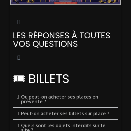
LES RÉPONSES À TOUTES
VOS QUESTIONS
🎟️ BILLETS
Où peut-on acheter ses places en
prévente ?
Peut-on acheter ses billets sur place ?
Quels sont les objets interdits sur le
site ?