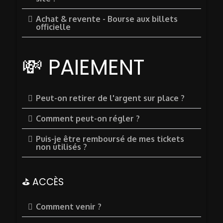
Achat & revente - Bourse aux billets
officielle
💸 PAIEMENT
Peut-on retirer de l'argent sur place ?
Comment peut-on régler ?
Puis-je être remboursé de mes tickets
non utilisés ?
⛳ ACCÈS
Comment venir ?