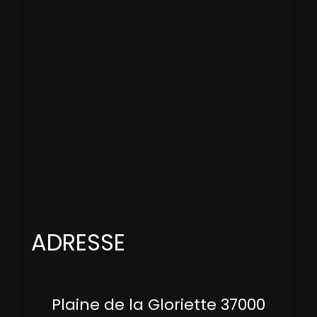
ADRESSE
Plaine de la Gloriette 37000