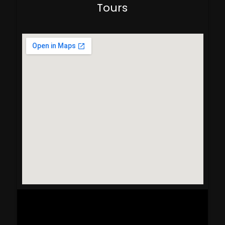
Tours