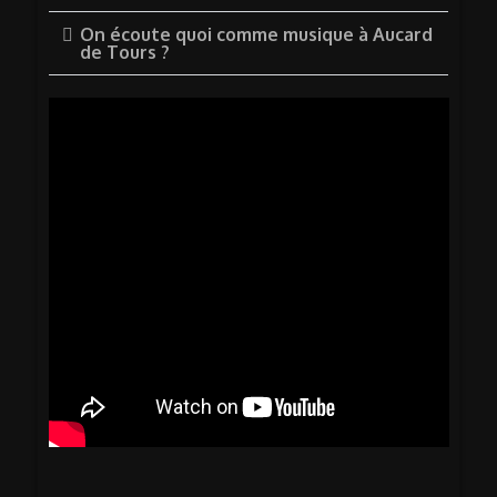
On écoute quoi comme musique à Aucard
de Tours ?