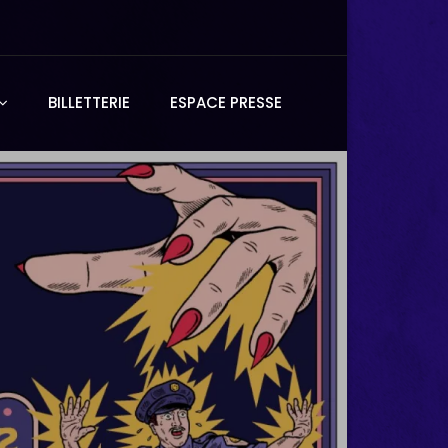
BILLETTERIE
ESPACE PRESSE