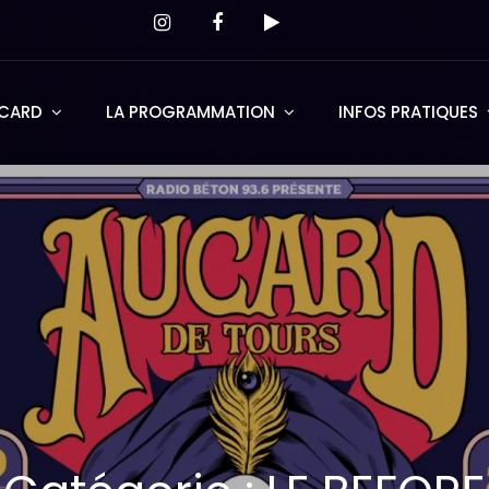
UCARD
LA PROGRAMMATION
INFOS PRATIQUES
urs
 Juin 2026