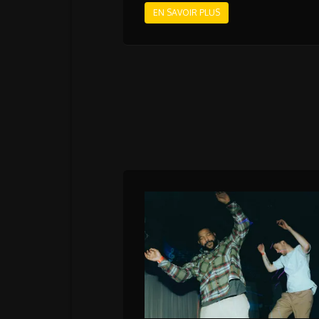
EN SAVOIR PLUS