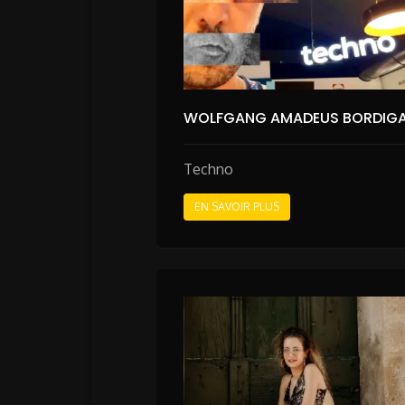
WOLFGANG AMADEUS BORDIG
Techno
EN SAVOIR PLUS