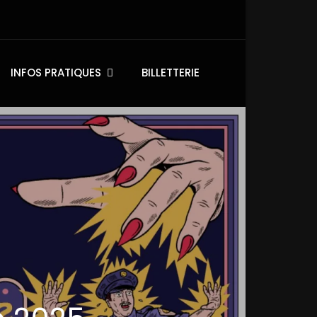
INFOS PRATIQUES
BILLETTERIE