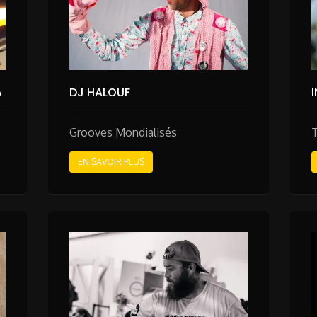
A
DJ HALOUF
Grooves Mondialisés
EN SAVOIR PLUS