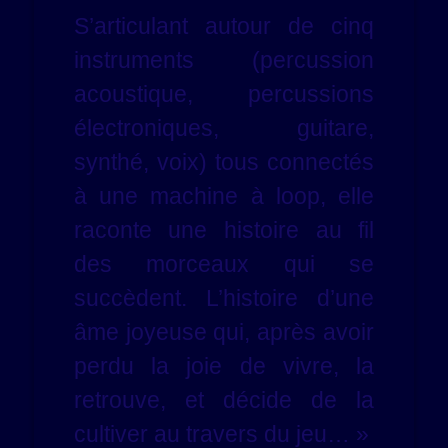
S’articulant autour de cinq
instruments (percussion
acoustique, percussions
électroniques, guitare,
synthé, voix) tous connectés
à une machine à loop, elle
raconte une histoire au fil
des morceaux qui se
succèdent. L’histoire d’une
âme joyeuse qui, après avoir
perdu la joie de vivre, la
retrouve, et décide de la
cultiver au travers du jeu… »