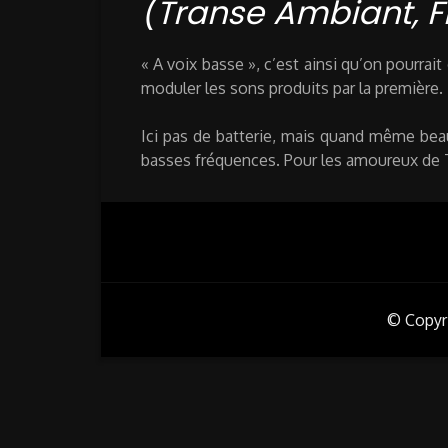
(Transe Ambiant, F
« A voix basse », c’est ainsi qu’on pourrai
moduler les sons produits par la première.
Ici pas de batterie, mais quand même bea
basses fréquences. Pour les amoureux de 
© Copyr