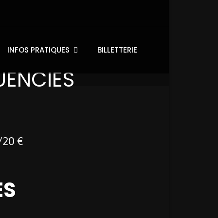
INFOS PRATIQUES
BILLETTERIE
UENCIES
/20 €
ES