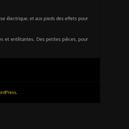
se électrique, et aux pieds des effets pour
s et entêtantes. Des petites pièces, pour
.
rdPress