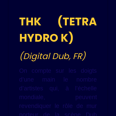
THK (TETRA
HYDRO K)
(Digital Dub, FR)
On compte sur les doigts
d’une main le nombre
d’artistes qui, à l’échelle
mondiale, peuvent
revendiquer le rôle de mur
porteur de la scène Dub