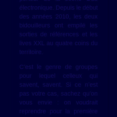
électronique. Depuis le début
des années 2010, les deux
bidouilleurs ont empilé les
sorties de références et les
lives XXL au quatre coins du
territoire.
C’est le genre de groupes
pour lequel celleux qui
savent, savent. Si ce n’est
pas votre cas, sachez qu’on
vous envie : on voudrait
reprendre pour la première