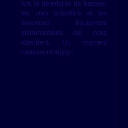
fois la déferlante de basses,
les stab cristallins et les
insertions hautement
instrumentées qui vous
attendent. Un moment
hautement trippy !