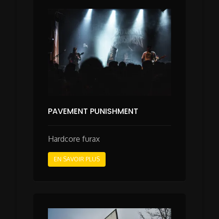
PAVEMENT PUNISHMENT
Hardcore furax
EN SAVOIR PLUS