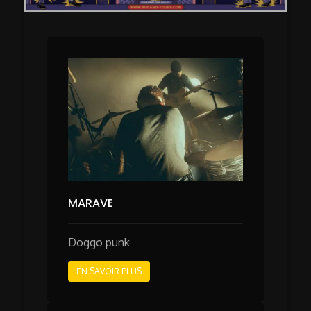
MARAVE
Doggo punk
EN SAVOIR PLUS